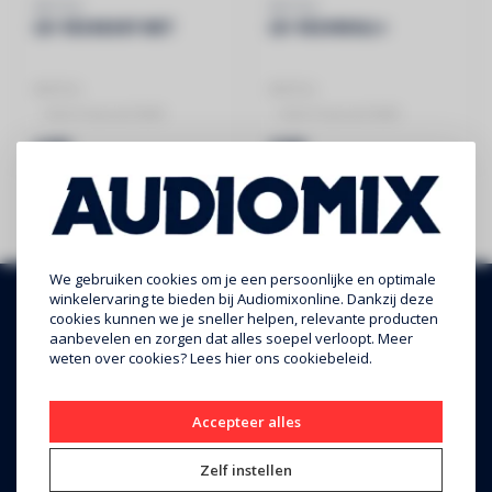
BRITEQ
BRITEQ
LD-1024EASY NET
LD-1024WALL+
BRITEQ
BRITEQ
- 1024 Channel DMX
- 1024 Channel DMX
interface & Multizone
interface for fixed
€489
€389
controller with Ethernet port
architectural purposes.
f..
- Wit
-..
We gebruiken cookies om je een persoonlijke en optimale
winkelervaring te bieden bij Audiomixonline. Dankzij deze
cookies kunnen we je sneller helpen, relevante producten
aanbevelen en zorgen dat alles soepel verloopt. Meer
weten over cookies? Lees
hier
ons cookiebeleid.
Accepteer alles
Zelf instellen
Audiomix BV