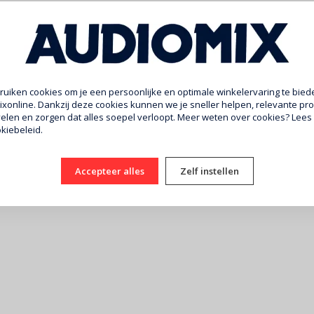
uiken cookies om je een persoonlijke en optimale winkelervaring te biede
xonline. Dankzij deze cookies kunnen we je sneller helpen, relevante pr
len en zorgen dat alles soepel verloopt. Meer weten over cookies? Lees
kiebeleid.
Accepteer alles
Zelf instellen