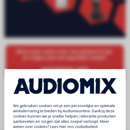
We gebruiken cookies om je een persoonlijke en optimale
winkelervaring te bieden bij Audiomixonline. Dankzij deze
cookies kunnen we je sneller helpen, relevante producten
aanbevelen en zorgen dat alles soepel verloopt. Meer
weten over cookies? Lees
hier
ons cookiebeleid.