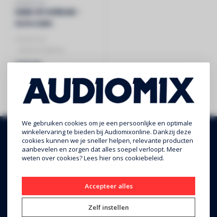
KENWOOD
KMM-BT408DAB -
Autoradio
KENWOOD
- KMM-BT408DAB
AUTORADIO
€159,99
- INCLUSIEF DAB+ ANTENNE
ROOD..
We gebruiken cookies om je een persoonlijke en optimale
winkelervaring te bieden bij Audiomixonline. Dankzij deze
cookies kunnen we je sneller helpen, relevante producten
aanbevelen en zorgen dat alles soepel verloopt. Meer
weten over cookies? Lees
hier
ons cookiebeleid.
Accepteer alles
Zelf instellen
Audiomix BV