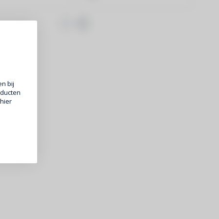
n bij
oducten
hier