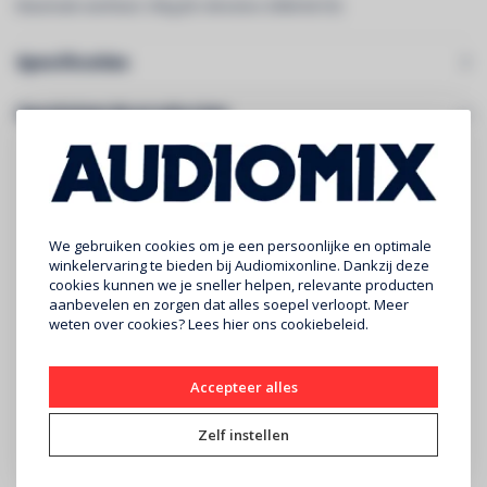
Maximale werklast: 33kg (EU directive 2006/42/CE)
Specificaties
Gerelateerde producten
We gebruiken cookies om je een persoonlijke en optimale
winkelervaring te bieden bij Audiomixonline. Dankzij deze
cookies kunnen we je sneller helpen, relevante producten
aanbevelen en zorgen dat alles soepel verloopt. Meer
weten over cookies? Lees
hier
ons cookiebeleid.
CONTESTAGE
CONTESTAGE
PT29-100
SC90s
Accepteer alles
Zelf instellen
€179
€8,30
ALU TRUSS Trio 290 â€“
Veiligheidskabel Ã˜4mm