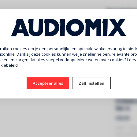
Gerelate
uiken cookies om je een persoonlijke en optimale winkelervaring te biede
xonline. Dankzij deze cookies kunnen we je sneller helpen, relevante pr
len en zorgen dat alles soepel verloopt. Meer weten over cookies? Lees
kiebeleid.
0
Accepteer alles
Zelf instellen
HILEC
POWERC
5M-G
Stroomv
€25,50
HILEC - St
3G2,5 en G