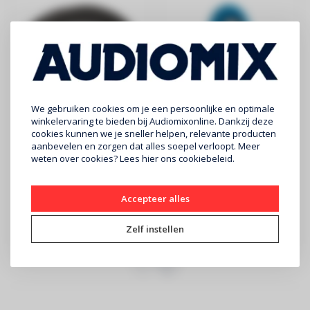
We gebruiken cookies om je een persoonlijke en optimale
winkelervaring te bieden bij Audiomixonline. Dankzij deze
cookies kunnen we je sneller helpen, relevante producten
HILEC
JB SYSTEMS
aanbevelen en zorgen dat alles soepel verloopt. Meer
POWERCABLE-3G2,5-
USB3 A-B 3M USB 3 A-B
weten over cookies? Lees
hier
ons cookiebeleid.
5M-G
3m cable
Stroomverlengkabel
€25,50
€5,90
Accepteer alles
HILEC - Stroomverlengkabel
JB SYSTEMS - USB 3 A-B 3m
3G2,5 en German Shuko
cable
Zelf instellen
connectors