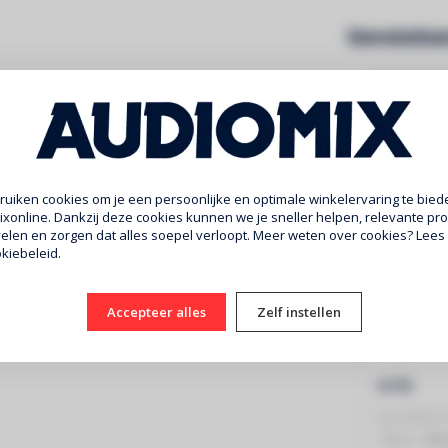
Gerelate
mm, dikte 2mm).
uiken cookies om je een persoonlijke en optimale winkelervaring te biede
xonline. Dankzij deze cookies kunnen we je sneller helpen, relevante pr
len en zorgen dat alles soepel verloopt. Meer weten over cookies? Lees
kiebeleid.
Accepteer alles
Zelf instellen
CONTESTA
PT29-10
€179
ALU TRUSS T
100cm -
Mon