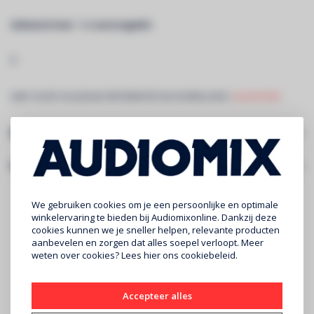
Geleverd met : 1 x montagekit
Â
LINK VOOR VOLLEDIGE INFORMATIE EN DOWNLOADS:
QUA29-050
Specificaties
Gerelateerde producten
We gebruiken cookies om je een persoonlijke en optimale
winkelervaring te bieden bij Audiomixonline. Dankzij deze
cookies kunnen we je sneller helpen, relevante producten
aanbevelen en zorgen dat alles soepel verloopt. Meer
weten over cookies? Lees
hier
ons cookiebeleid.
Accepteer alles