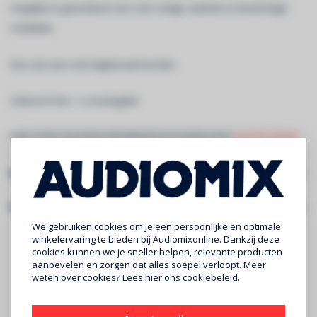
mogelijk en garanderen een zeer veilige, stabiele en bestendige
installatie.
Kan ook zeer snel afgebouwd worden.
Geleverd met : 1 x montagekit
LINK VOOR VOLLEDIGE INFORMATIE EN DOWNLOADS:
DUO29-100 blk
Specificaties
Gerelateerde producten
We gebruiken cookies om je een persoonlijke en optimale
winkelervaring te bieden bij Audiomixonline. Dankzij deze
cookies kunnen we je sneller helpen, relevante producten
aanbevelen en zorgen dat alles soepel verloopt. Meer
weten over cookies? Lees
hier
ons cookiebeleid.