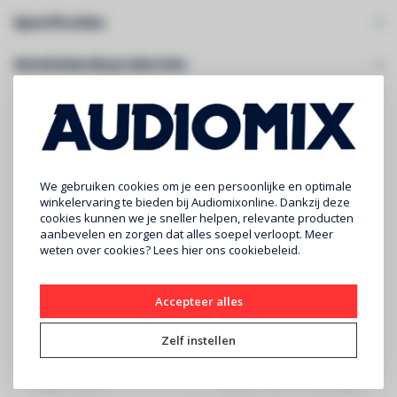
Specificaties
Gerelateerde producten
We gebruiken cookies om je een persoonlijke en optimale
winkelervaring te bieden bij Audiomixonline. Dankzij deze
cookies kunnen we je sneller helpen, relevante producten
aanbevelen en zorgen dat alles soepel verloopt. Meer
weten over cookies? Lees
hier
ons cookiebeleid.
CONTESTAGE
CONTESTAGE
PT29-100
AG29-034
Accepteer alles
€179
€295
Zelf instellen
ALU TRUSS Trio 290 â€“
Trio hoekverbinding -
Lengte: 100cm -
290mm - 90Â° - 3 richtingen -