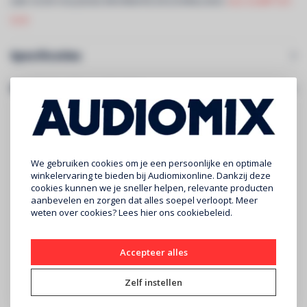
LINK VOOR VOLLEDIGE INFORMATIE EN DOWNLOADS:
ALU CLAMP 501-
V2 B
Specificaties
Gerelateerde producten
We gebruiken cookies om je een persoonlijke en optimale
winkelervaring te bieden bij Audiomixonline. Dankzij deze
cookies kunnen we je sneller helpen, relevante producten
aanbevelen en zorgen dat alles soepel verloopt. Meer
weten over cookies? Lees
hier
ons cookiebeleid.
CONTESTAGE
CONTESTAGE
Accepteer alles
PT29-100
SC90s
Zelf instellen
€179
€8,30