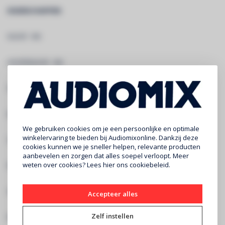
EIGENSCHAPPEN
KLEUR Wit
HOOFDKLEUR Wit
AFWERKING Mat
MATERIAAL TOPLAAG Lak
We gebruiken cookies om je een persoonlijke en optimale
winkelervaring te bieden bij Audiomixonline. Dankzij deze
VORM Rechthoek
cookies kunnen we je sneller helpen, relevante producten
aanbevelen en zorgen dat alles soepel verloopt. Meer
weten over cookies? Lees
hier
ons cookiebeleid.
MONTAGEPLAATS Muur
VERFBAAR Ja
Accepteer alles
Zelf instellen
INBOUWMAAT LENGTE 395 mm