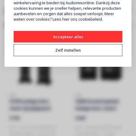
winkelervaring te bieden bij Audiomixonline. Dankzij deze
cookies kunnen we je sneller helpen, relevante producten
Specificaties
aanbevelen en zorgen dat alles soepel verloopt. Meer
weten over cookies? Lees
hier
ons cookiebeleid.
Gerelateerde producten
Accepteer alles
Zelf instellen
KEF
KEF
Q750 luidspreker
Q350 boekenplank
zwart (prijs/paar)
luidspreker zwart
(prijs/paar)
€749
€369
KEF - Q750 LUIDSPREKERS -
KEF - Q350 BOEKENPLANK
SATIJN ZWART - PER PAAR
LUIDSPREKER - SATIJN