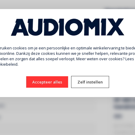
Gerelate
uiken cookies om je een persoonlijke en optimale winkelervaring te biede
xonline. Dankzij deze cookies kunnen we je sneller helpen, relevante pr
len en zorgen dat alles soepel verloopt. Meer weten over cookies? Lees
kiebeleid.
D-F5
Accepteer alles
Zelf instellen
JB SYSTEM
HF-MIC 
-F5
handmi
€59
9
JB SYSTEMS
handmicrof