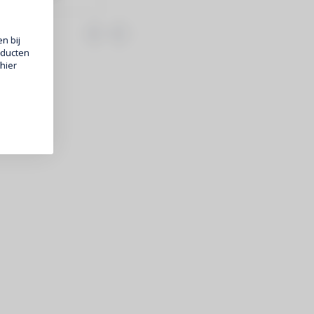
n bij
oducten
hier