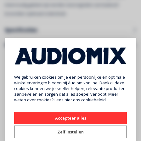
meervoudig getwist zijn worden stoorsignalen van buitenaf
bovendien optimaal onderdrukt.
Specificaties
Gerelateerde producten
We gebruiken cookies om je een persoonlijke en optimale
winkelervaring te bieden bij Audiomixonline. Dankzij deze
cookies kunnen we je sneller helpen, relevante producten
aanbevelen en zorgen dat alles soepel verloopt. Meer
weten over cookies? Lees
hier
ons cookiebeleid.
Accepteer alles
BOXMORE
ALPINE
E YFFM - Essentials
KAE-242DA - Actieve
RCA Y-FFM (2 st.)
DAB Raamantenne
Zelf instellen